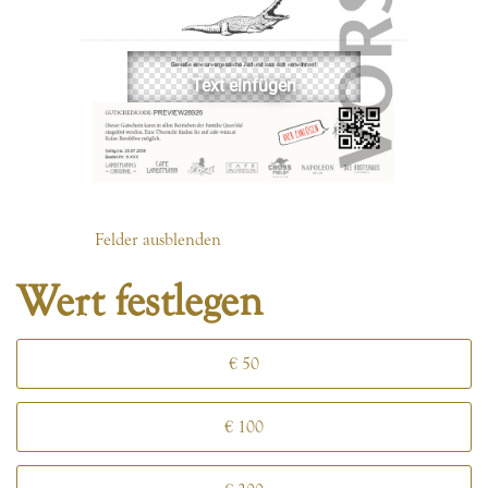
Felder ausblenden
Wert festlegen
€ 50
€ 100