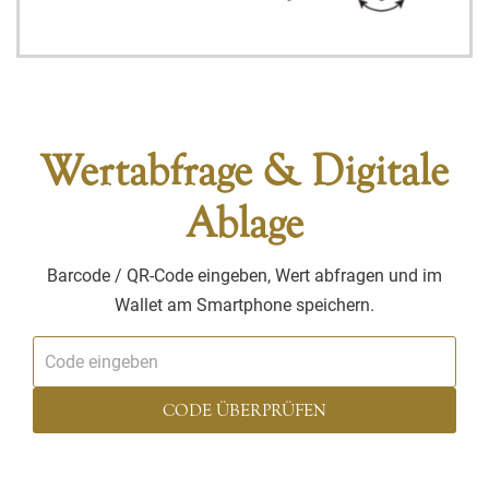
Wertabfrage & Digitale
Ablage
Barcode / QR-Code eingeben, Wert abfragen und im
Wallet am Smartphone speichern.
CODE ÜBERPRÜFEN