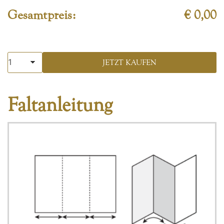
Gesamtpreis:
€ 0,00
Faltanleitung